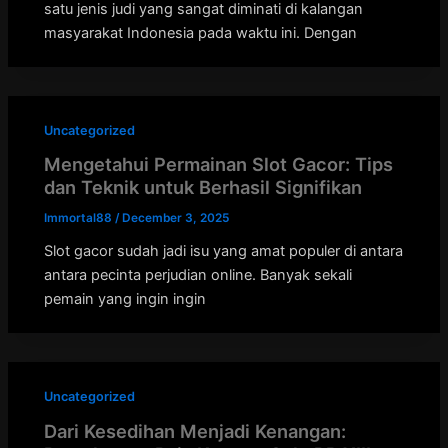
satu jenis judi yang sangat diminati di kalangan
masyarakat Indonesia pada waktu ini. Dengan
Uncategorized
Mengetahui Permainan Slot Gacor: Tips
dan Teknik untuk Berhasil Signifikan
Immortal88
/
December 3, 2025
Slot gacor sudah jadi isu yang amat populer di antara
antara pecinta perjudian online. Banyak sekali
pemain yang ingin ingin
Uncategorized
Dari Kesedihan Menjadi Kenangan: