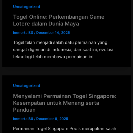
Uncategorized
Togel Online: Perkembangan Game
Lotere dalam Dunia Maya
Immortal88
/
December 14, 2025
Togel telah menjadi salah satu permainan yang
sangat digemari di Indonesia, dan saat ini, evolusi
teknologi telah membawa permainan ini
Uncategorized
Menyelami Permainan Togel Singapore:
Kesempatan untuk Menang serta
Panduan
Immortal88
/
December 9, 2025
Permainan Togel Singapore Pools merupakan salah