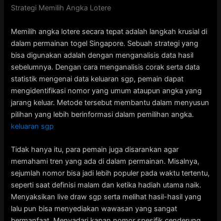
Strategi Memilih Angka Lotere
Memilih angka lotere secara tepat adalah langkah krusial di
dalam permainan togel Singapore. Sebuah strategi yang
bisa digunakan adalah dengan menganalisis data hasil
sebelumnya. Dengan cara menganalisis corak serta data
statistik mengenai data keluaran sgp, pemain dapat
mengidentifikasi nomor yang umum ataupun angka yang
jarang keluar. Metode tersebut membantu dalam menyusun
pilihan yang lebih berinformasi dalam pemilihan angka.
keluaran sgp
Tidak hanya itu, para pemain juga disarankan agar
memahami tren yang ada di dalam permainan. Misalnya,
sejumlah nomor bisa jadi lebih populer pada waktu tertentu,
seperti saat definisi malam dan ketika hadiah utama naik.
Menyaksikan live draw sgp serta melihat hasil-hasil yang
lalu pun bisa menyediakan wawasan yang sangat
bermanfaat. Menyadari kapan nomor spesifik cenderung