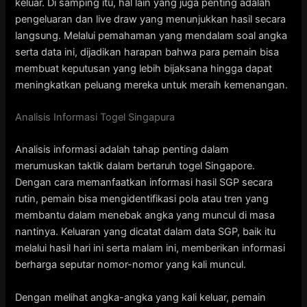
keluar. Di samping itu, hal lain yang juga penting adalah
pengeluaran dan live draw yang menunjukkan hasil secara
langsung. Melalui pemahaman yang mendalam soal angka
serta data ini, dijadikan harapan bahwa para pemain bisa
membuat keputusan yang lebih bijaksana hingga dapat
meningkatkan peluang mereka untuk meraih kemenangan.
Analisis Informasi Togel Singapura
Analisis informasi adalah tahap penting dalam
merumuskan taktik dalam bertaruh togel Singapore.
Dengan cara memanfaatkan informasi hasil SGP secara
rutin, pemain bisa mengidentifikasi pola atau tren yang
membantu dalam menebak angka yang muncul di masa
nantinya. Keluaran yang dicatat dalam data SGP, baik itu
melalui hasil hari ini serta malam ini, memberikan informasi
berharga seputar nomor-nomor yang kali muncul.
Dengan melihat angka-angka yang kali keluar, pemain