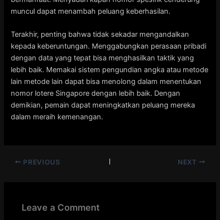
muncul dapat menambah peluang keberhasilan.
Terakhir, penting bahwa tidak sekadar mengandalkan
kepada keberuntungan. Menggabungkan perasaan pribadi
dengan data yang tepat bisa menghasilkan taktik yang
lebih baik. Memakai sistem pengundian angka atau metode
lain metode lain dapat bisa menolong dalam menentukan
nomor lotere Singapore dengan lebih baik. Dengan
demikian, pemain dapat meningkatkan peluang mereka
dalam meraih kemenangan.
PREVIOUS
NEXT
Leave a Comment